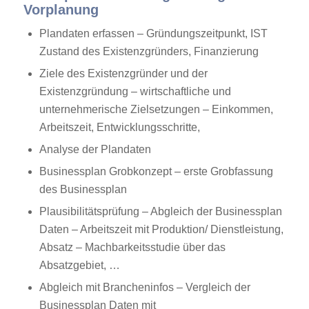
Vorplanung
Plandaten erfassen – Gründungszeitpunkt, IST
Zustand des Existenzgründers, Finanzierung
Ziele des Existenzgründer und der
Existenzgründung – wirtschaftliche und
unternehmerische Zielsetzungen – Einkommen,
Arbeitszeit, Entwicklungsschritte,
Analyse der Plandaten
Businessplan Grobkonzept – erste Grobfassung
des Businessplan
Plausibilitätsprüfung – Abgleich der Businessplan
Daten – Arbeitszeit mit Produktion/ Dienstleistung,
Absatz – Machbarkeitsstudie über das
Absatzgebiet, …
Abgleich mit Brancheninfos – Vergleich der
Businessplan Daten mit