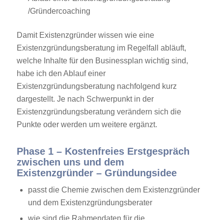
/Gründercoaching
Damit Existenzgründer wissen wie eine
Existenzgründungsberatung im Regelfall abläuft,
welche Inhalte für den Businessplan wichtig sind,
habe ich den Ablauf einer
Existenzgründungsberatung nachfolgend kurz
dargestellt. Je nach Schwerpunkt in der
Existenzgründungsberatung verändern sich die
Punkte oder werden um weitere ergänzt.
Phase 1 – Kostenfreies Erstgespräch
zwischen uns und dem
Existenzgründer – Gründungsidee
passt die Chemie zwischen dem Existenzgründer
und dem Existenzgründungsberater
wie sind die Rahmendaten für die