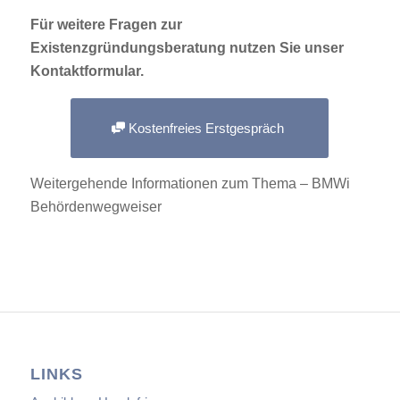
Für weitere Fragen zur
Existenzgründungsberatung nutzen Sie unser
Kontaktformular.
Kostenfreies Erstgespräch
Weitergehende Informationen zum Thema –
BMWi
Behördenwegweiser
LINKS