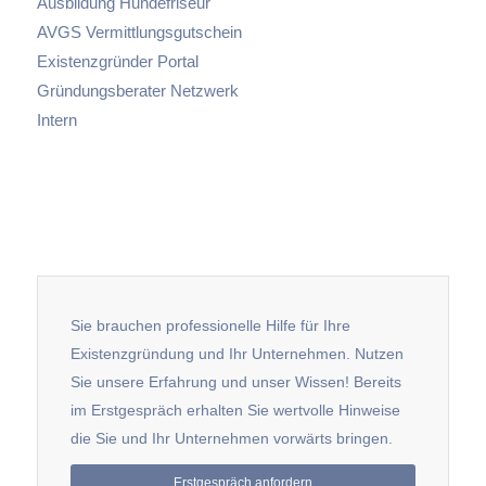
Ausbildung Hundefriseur
AVGS Vermittlungsgutschein
Existenzgründer Portal
Gründungsberater Netzwerk
Intern
Sie brauchen professionelle Hilfe für Ihre
Existenzgründung und Ihr Unternehmen. Nutzen
Sie unsere Erfahrung und unser Wissen! Bereits
im Erstgespräch erhalten Sie wertvolle Hinweise
die Sie und Ihr Unternehmen vorwärts bringen.
Erstgespräch anfordern