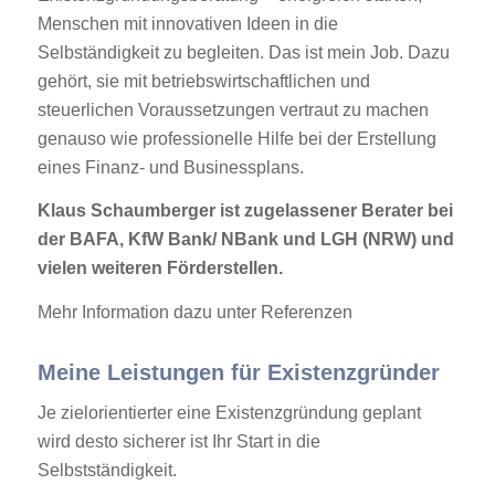
Menschen mit innovativen Ideen in die
Selbständigkeit zu begleiten. Das ist mein Job. Dazu
gehört, sie mit betriebswirtschaftlichen und
steuerlichen Voraussetzungen vertraut zu machen
genauso wie professionelle Hilfe bei der Erstellung
eines Finanz- und Businessplans.
Klaus Schaumberger ist zugelassener Berater bei
der
BAFA
, KfW Bank/
NBank
und LGH (NRW) und
vielen weiteren Förderstellen.
Mehr Information dazu unter
Referenzen
Meine Leistungen für Existenzgründer
Je zielorientierter eine Existenzgründung geplant
wird desto sicherer ist Ihr Start in die
Selbstständigkeit.