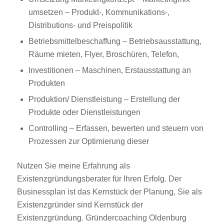
umsetzen – Produkt-, Kommunikations-,
Distributions- und Preispolitik
Betriebsmittelbeschaffung – Betriebsausstattung,
Räume mieten, Flyer, Broschüren, Telefon,
Investitionen – Maschinen, Erstausstattung an
Produkten
Produktion/ Dienstleistung – Erstellung der
Produkte oder Dienstleistungen
Controlling – Erfassen, bewerten und steuern von
Prozessen zur Optimierung dieser
Nutzen Sie meine Erfahrung als
Existenzgründungsberater für Ihren Erfolg. Der
Businessplan ist das Kernstück der Planung, Sie als
Existenzgründer sind Kernstück der
Existenzgründung. Gründercoaching Oldenburg