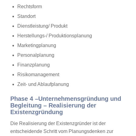
Rechtsform
Standort
Dienstleistung/ Produkt
Herstellungs-/ Produktionsplanung
Marketingplanung
Personalplanung
Finanzplanung
Risikomanagement
Zeit- und Ablaufplanung
Phase 4 –Unternehmensgründung und
Begleitung – Realisierung der
Existenzgründung
Die Realisierung der Existenzgründer ist der
entscheidende Schritt vom Planungsdenken zur