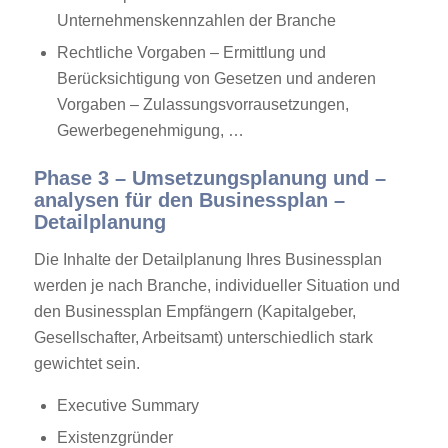
Unternehmenskennzahlen der Branche
Rechtliche Vorgaben – Ermittlung und
Berücksichtigung von Gesetzen und anderen
Vorgaben – Zulassungsvorrausetzungen,
Gewerbegenehmigung, …
Phase 3 – Umsetzungsplanung und –
analysen für den Businessplan –
Detailplanung
Die Inhalte der Detailplanung Ihres Businessplan
werden je nach Branche, individueller Situation und
den Businessplan Empfängern (Kapitalgeber,
Gesellschafter, Arbeitsamt) unterschiedlich stark
gewichtet sein.
Executive Summary
Existenzgründer