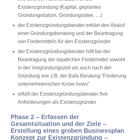
Existenzgründung (Kapital, geplantes
Gründungsdatum, Gründungsidee, …)
der Existenzgründungsberater erklärt den Abaluf
einer Gründungsberatung und der Beantragung
von Fördermitteln für den Existenzgründer
der Existenzgründungsberater hilft bei der
Beantragung der staatlichen Fördermittel sowohl
in der Vorgründungszeit als auch nach der
Gründung wie z.B. der Bafa Beratung “Förderung
unternehmerischen Know hows”
erfüllt der Existenzgründungsberater Ihre
Anforderungen als Existenzgründer
Phase 2 – Erfassen der
Gesamtsituation und der Ziele –
Erstellung eines groben Businessplan
Konzept zur Existenzgründung –