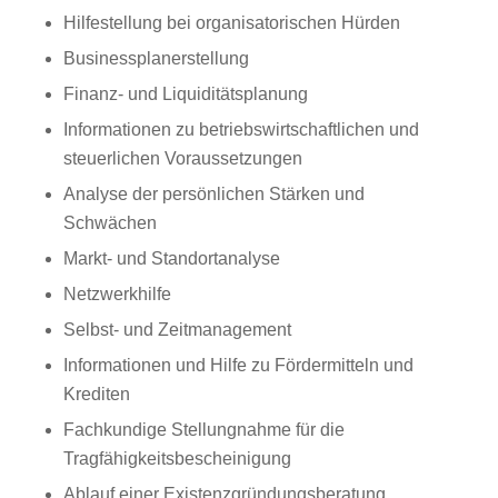
Hilfestellung bei organisatorischen Hürden
Businessplanerstellung
Finanz- und Liquiditätsplanung
Informationen zu betriebswirtschaftlichen und
steuerlichen Voraussetzungen
Analyse der persönlichen Stärken und
Schwächen
Markt- und Standortanalyse
Netzwerkhilfe
Selbst- und Zeitmanagement
Informationen und Hilfe zu Fördermitteln und
Krediten
Fachkundige Stellungnahme für die
Tragfähigkeitsbescheinigung
Ablauf einer Existenzgründungsberatung