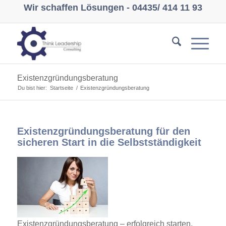
Wir schaffen Lösungen -
04435/ 414 11 93
Existenzgründungsberatung
Du bist hier:
Startseite
/
Existenzgründungsberatung
Existenzgründungsberatung für den
sicheren Start in die Selbstständigkeit
Existenzgründungsberatung – erfolgreich starten,