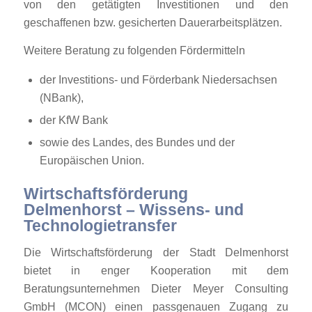
von den getätigten Investitionen und den
geschaffenen bzw. gesicherten Dauerarbeitsplätzen.
Weitere Beratung zu folgenden Fördermitteln
der Investitions- und Förderbank Niedersachsen
(
NBank
),
der
KfW Bank
sowie des Landes, des Bundes und der
Europäischen Union.
Wirtschaftsförderung
Delmenhorst – Wissens- und
Technologietransfer
Die Wirtschaftsförderung der Stadt Delmenhorst
bietet in enger Kooperation mit dem
Beratungsunternehmen Dieter Meyer Consulting
GmbH (MCON) einen passgenauen Zugang zu