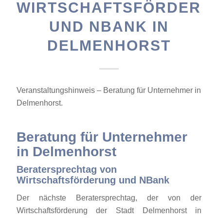
WIRTSCHAFTSFÖRDERU
UND NBANK IN
DELMENHORST
Veranstaltungshinweis – Beratung für Unternehmer in
Delmenhorst.
Beratung für Unternehmer
in Delmenhorst
Beratersprechtag von
Wirtschaftsförderung und NBank
Der nächste Beratersprechtag, der von der
Wirtschaftsförderung der Stadt Delmenhorst in