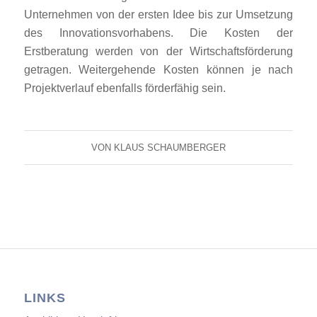
Unternehmen von der ersten Idee bis zur Umsetzung
des Innovationsvorhabens. Die Kosten der
Erstberatung werden von der Wirtschaftsförderung
getragen. Weitergehende Kosten können je nach
Projektverlauf ebenfalls förderfähig sein.
VON
KLAUS SCHAUMBERGER
LINKS