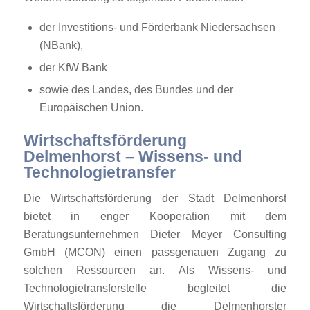
der Investitions- und Förderbank Niedersachsen
(
NBank
),
der
KfW Bank
sowie des Landes, des Bundes und der
Europäischen Union.
Wirtschaftsförderung
Delmenhorst – Wissens- und
Technologietransfer
Die Wirtschaftsförderung der Stadt Delmenhorst
bietet in enger Kooperation mit dem
Beratungsunternehmen Dieter Meyer Consulting
GmbH (MCON) einen passgenauen Zugang zu
solchen Ressourcen an. Als Wissens- und
Technologietransferstelle begleitet die
Wirtschaftsförderung die Delmenhorster