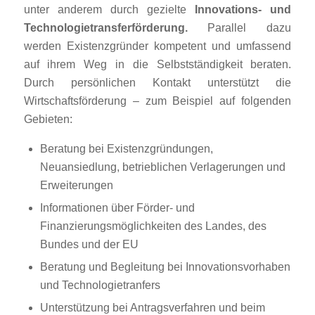
unter anderem durch gezielte
Innovations- und
Technologietransferförderung.
Parallel dazu
werden Existenzgründer kompetent und umfassend
auf ihrem Weg in die Selbstständigkeit beraten.
Durch persönlichen Kontakt unterstützt die
Wirtschaftsförderung – zum Beispiel auf folgenden
Gebieten:
Beratung bei Existenzgründungen,
Neuansiedlung, betrieblichen Verlagerungen und
Erweiterungen
Informationen über Förder- und
Finanzierungsmöglichkeiten des Landes, des
Bundes und der EU
Beratung und Begleitung bei Innovationsvorhaben
und Technologietranfers
Unterstützung bei Antragsverfahren und beim