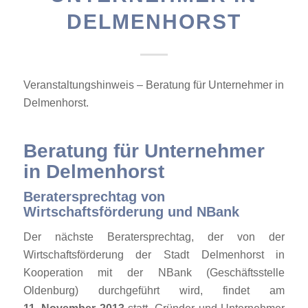
DELMENHORST
Veranstaltungshinweis – Beratung für Unternehmer in
Delmenhorst.
Beratung für Unternehmer
in Delmenhorst
Beratersprechtag von
Wirtschaftsförderung und NBank
Der nächste Beratersprechtag, der von der
Wirtschaftsförderung der Stadt Delmenhorst in
Kooperation mit der NBank (Geschäftsstelle
Oldenburg) durchgeführt wird, findet am