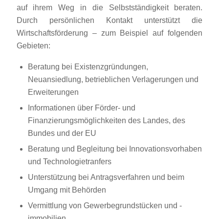
auf ihrem Weg in die Selbstständigkeit beraten.
Durch persönlichen Kontakt unterstützt die
Wirtschaftsförderung – zum Beispiel auf folgenden
Gebieten:
Beratung bei Existenzgründungen,
Neuansiedlung, betrieblichen Verlagerungen und
Erweiterungen
Informationen über Förder- und
Finanzierungsmöglichkeiten des Landes, des
Bundes und der EU
Beratung und Begleitung bei Innovationsvorhaben
und Technologietranfers
Unterstützung bei Antragsverfahren und beim
Umgang mit Behörden
Vermittlung von Gewerbegrundstücken und -
immobilien