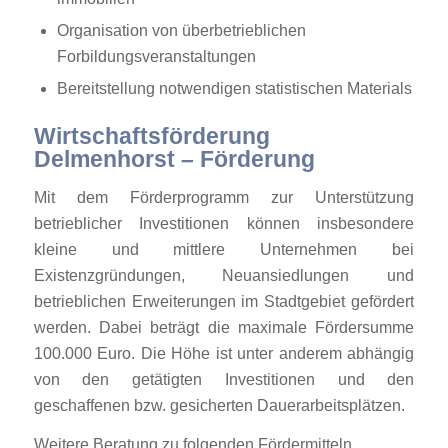
Organisation von überbetrieblichen
Forbildungsveranstaltungen
Bereitstellung notwendigen statistischen Materials
Wirtschaftsförderung
Delmenhorst – Förderung
Mit dem Förderprogramm zur Unterstützung
betrieblicher Investitionen können insbesondere
kleine und mittlere Unternehmen bei
Existenzgründungen, Neuansiedlungen und
betrieblichen Erweiterungen im Stadtgebiet gefördert
werden. Dabei beträgt die maximale Fördersumme
100.000 Euro. Die Höhe ist unter anderem abhängig
von den getätigten Investitionen und den
geschaffenen bzw. gesicherten Dauerarbeitsplätzen.
Weitere Beratung zu folgenden Fördermitteln