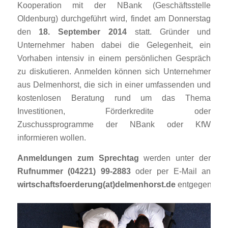
Kooperation mit der NBank (Geschäftsstelle
Oldenburg) durchgeführt wird, findet am Donnerstag
den
18. September 2014
statt. Gründer und
Unternehmer haben dabei die Gelegenheit, ein
Vorhaben intensiv in einem persönlichen Gespräch
zu diskutieren. Anmelden können sich Unternehmer
aus Delmenhorst, die sich in einer umfassenden und
kostenlosen Beratung rund um das Thema
Investitionen, Förderkredite oder
Zuschussprogramme der NBank oder KfW
informieren wollen.
Anmeldungen zum Sprechtag
werden unter der
Rufnummer (04221) 99-2883
oder per E-Mail an
wirtschaftsfoerderung(at)delmenhorst.de
entgegengen