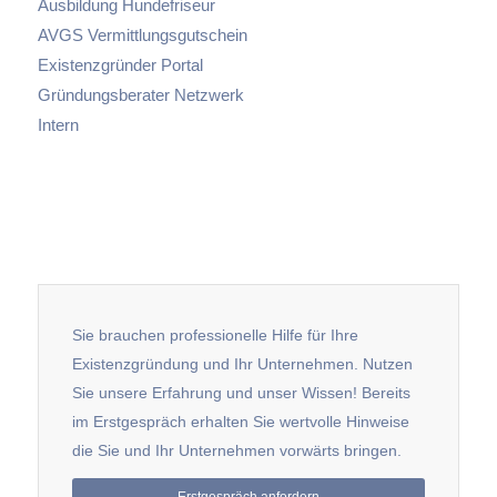
Ausbildung Hundefriseur
AVGS Vermittlungsgutschein
Existenzgründer Portal
Gründungsberater Netzwerk
Intern
Sie brauchen professionelle Hilfe für Ihre
Existenzgründung und Ihr Unternehmen. Nutzen
Sie unsere Erfahrung und unser Wissen! Bereits
im Erstgespräch erhalten Sie wertvolle Hinweise
die Sie und Ihr Unternehmen vorwärts bringen.
Erstgespräch anfordern