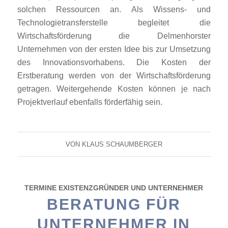
solchen Ressourcen an. Als Wissens- und
Technologietransferstelle begleitet die
Wirtschaftsförderung die Delmenhorster
Unternehmen von der ersten Idee bis zur Umsetzung
des Innovationsvorhabens. Die Kosten der
Erstberatung werden von der Wirtschaftsförderung
getragen. Weitergehende Kosten können je nach
Projektverlauf ebenfalls förderfähig sein.
VON
KLAUS SCHAUMBERGER
TERMINE EXISTENZGRÜNDER UND UNTERNEHMER
BERATUNG FÜR
UNTERNEHMER IN