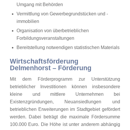
Umgang mit Behörden
Vermittlung von Gewerbegrundstücken und -
immobilien
Organisation von überbetrieblichen
Forbildungsveranstaltungen
Bereitstellung notwendigen statistischen Materials
Wirtschaftsförderung
Delmenhorst – Förderung
Mit dem Förderprogramm zur Unterstützung
betrieblicher Investitionen können insbesondere
kleine und mittlere Unternehmen bei
Existenzgründungen, Neuansiedlungen und
betrieblichen Erweiterungen im Stadtgebiet gefördert
werden. Dabei beträgt die maximale Fördersumme
100.000 Euro. Die Höhe ist unter anderem abhängig