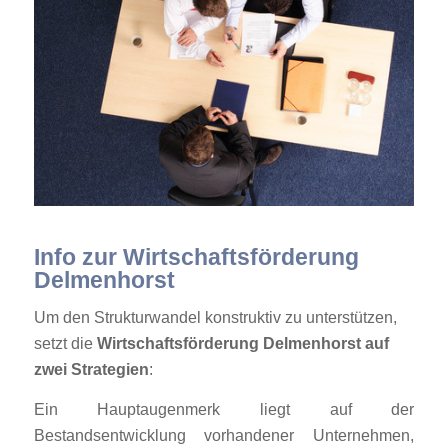
Info zur Wirtschaftsförderung
Delmenhorst
Um den Strukturwandel konstruktiv zu unterstützen,
setzt die
Wirtschaftsförderung Delmenhorst auf
zwei Strategien
:
Ein Hauptaugenmerk liegt auf der
Bestandsentwicklung vorhandener Unternehmen,