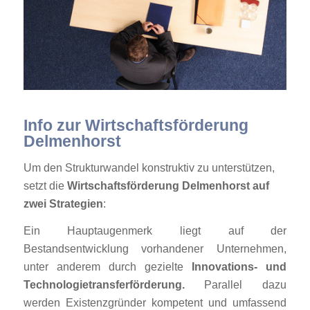
Info zur Wirtschaftsförderung
Delmenhorst
Um den Strukturwandel konstruktiv zu unterstützen,
setzt die
Wirtschaftsförderung Delmenhorst auf
zwei Strategien
:
Ein Hauptaugenmerk liegt auf der
Bestandsentwicklung vorhandener Unternehmen,
unter anderem durch gezielte
Innovations- und
Technologietransferförderung.
Parallel dazu
werden Existenzgründer kompetent und umfassend