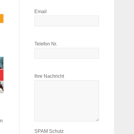
Email
Telefon Nr.
Ihre Nachricht
en
SPAM Schutz