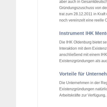
aber auch in Gesamtdeutschl
Gründungszuschuss von der
trat zum 28.12.2011 in Kraft
noch vereinzelt eine reelle
Instrument IHK Ment
Die IHK Oldenburg bietet se
Interaktion mit dem Existen
anschließend mit einem IHK
Existenzgründungen als auc
Vorteile für Untern
Die Unternehmen in der Re
Existenzgründungen natürlic
Arbeitskräfte zur Verfügung.