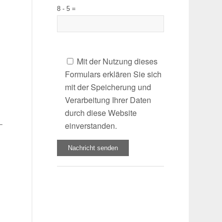
8 - 5 =
Mit der Nutzung dieses
Formulars erklären Sie sich
mit der Speicherung und
Verarbeitung Ihrer Daten
–
durch diese Website
–
einverstanden.