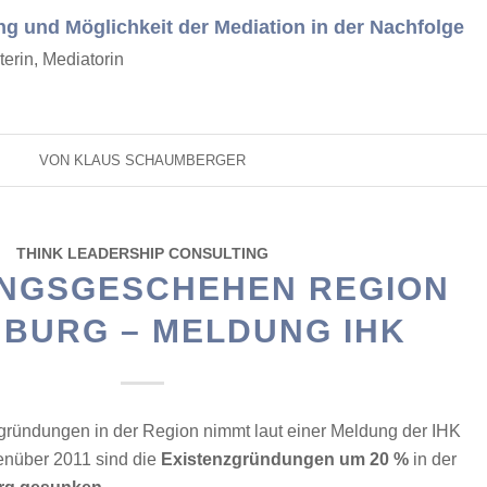
 und Möglichkeit der Mediation in der Nachfolge
terin, Mediatorin
VON
KLAUS SCHAUMBERGER
THINK LEADERSHIP CONSULTING
NGSGESCHEHEN REGION
BURG – MELDUNG IHK
ründungen in der Region nimmt laut einer Meldung der IHK
enüber 2011 sind die
Existenzgründungen um 20 %
in der