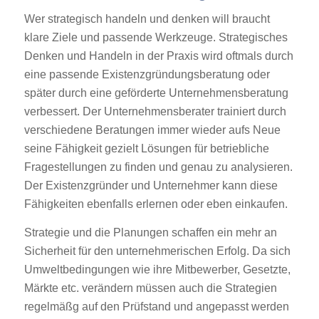
Wer strategisch handeln und denken will braucht
klare Ziele und passende Werkzeuge. Strategisches
Denken und Handeln in der Praxis wird oftmals durch
eine passende Existenzgründungsberatung oder
später durch eine geförderte Unternehmensberatung
verbessert. Der Unternehmensberater trainiert durch
verschiedene Beratungen immer wieder aufs Neue
seine Fähigkeit gezielt Lösungen für betriebliche
Fragestellungen zu finden und genau zu analysieren.
Der Existenzgründer und Unternehmer kann diese
Fähigkeiten ebenfalls erlernen oder eben einkaufen.
Strategie und die Planungen schaffen ein mehr an
Sicherheit für den unternehmerischen Erfolg. Da sich
Umweltbedingungen wie ihre Mitbewerber, Gesetzte,
Märkte etc. verändern müssen auch die Strategien
regelmäßg auf den Prüfstand und angepasst werden