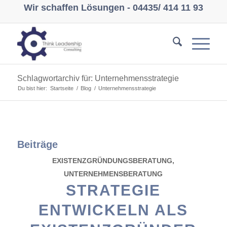
Wir schaffen Lösungen -
04435/ 414 11 93
Schlagwortarchiv für: Unternehmensstrategie
Du bist hier:
Startseite
/
Blog
/
Unternehmensstrategie
Beiträge
EXISTENZGRÜNDUNGSBERATUNG
,
UNTERNEHMENSBERATUNG
STRATEGIE
ENTWICKELN ALS