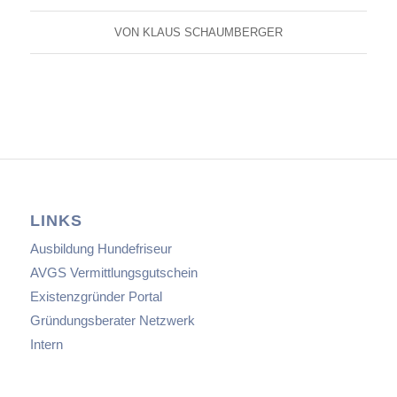
VON
KLAUS SCHAUMBERGER
LINKS
Ausbildung Hundefriseur
AVGS Vermittlungsgutschein
Existenzgründer Portal
Gründungsberater Netzwerk
Intern