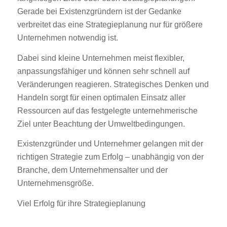
Gerade bei Existenzgründern ist der Gedanke
verbreitet das eine Strategieplanung nur für größere
Unternehmen notwendig ist.
Dabei sind kleine Unternehmen meist flexibler,
anpassungsfähiger und können sehr schnell auf
Veränderungen reagieren. Strategisches Denken und
Handeln sorgt für einen optimalen Einsatz aller
Ressourcen auf das festgelegte unternehmerische
Ziel unter Beachtung der Umweltbedingungen.
Existenzgründer und Unternehmer gelangen mit der
richtigen Strategie zum Erfolg – unabhängig von der
Branche, dem Unternehmensalter und der
Unternehmensgröße.
Viel Erfolg für ihre Strategieplanung