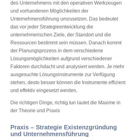
des Unternehmens mit den operativen Werkzeugen
und vorhandenen Möglichkeiten der
Unternehmensführung umzusetzen. Das bedeutet
das vor jeder Strategieentwicklung die
unternehmerischen Ziele, der Standort und die
Ressourcen bestimmt sein müssen. Danach kommt
der Planungsprozess in dem verschiedene
Lösungsmöglichkeiten aufgrund verschiedener
Faktoren durchdacht und analysiert werden. Je mehr
ausgesuchte Lösungsinstrumente zur Verfügung
stehen, desto besser können die Instrumente effizient
und effektiv eingesetzt werden.
Die richtigen Dinge, richtig tun lautet die Maxime in
der Theorie und Praxis
Praxis – Strategie Existenzgründung
und Unternehmensführung