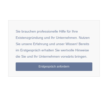
Sie brauchen professionelle Hilfe für Ihre
Existenzgründung und Ihr Unternehmen. Nutzen
Sie unsere Erfahrung und unser Wissen! Bereits
im Erstgespräch erhalten Sie wertvolle Hinweise
die Sie und Ihr Unternehmen vorwärts bringen.
Erstgespräch anfordern