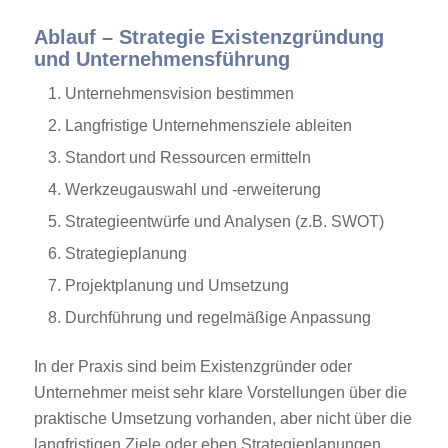
Ablauf – Strategie Existenzgründung
und Unternehmensführung
Unternehmensvision bestimmen
Langfristige Unternehmensziele ableiten
Standort und Ressourcen ermitteln
Werkzeugauswahl und -erweiterung
Strategieentwürfe und Analysen (z.B. SWOT)
Strategieplanung
Projektplanung und Umsetzung
Durchführung und regelmäßige Anpassung
In der Praxis sind beim Existenzgründer oder
Unternehmer meist sehr klare Vorstellungen über die
praktische Umsetzung vorhanden, aber nicht über die
langfristigen Ziele oder eben Strategieplanungen.