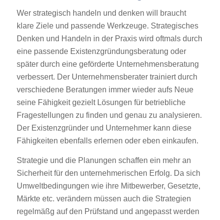
Wer strategisch handeln und denken will braucht
klare Ziele und passende Werkzeuge. Strategisches
Denken und Handeln in der Praxis wird oftmals durch
eine passende Existenzgründungsberatung oder
später durch eine geförderte Unternehmensberatung
verbessert. Der Unternehmensberater trainiert durch
verschiedene Beratungen immer wieder aufs Neue
seine Fähigkeit gezielt Lösungen für betriebliche
Fragestellungen zu finden und genau zu analysieren.
Der Existenzgründer und Unternehmer kann diese
Fähigkeiten ebenfalls erlernen oder eben einkaufen.
Strategie und die Planungen schaffen ein mehr an
Sicherheit für den unternehmerischen Erfolg. Da sich
Umweltbedingungen wie ihre Mitbewerber, Gesetzte,
Märkte etc. verändern müssen auch die Strategien
regelmäßg auf den Prüfstand und angepasst werden