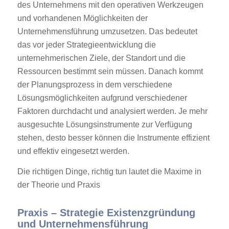
des Unternehmens mit den operativen Werkzeugen
und vorhandenen Möglichkeiten der
Unternehmensführung umzusetzen. Das bedeutet
das vor jeder Strategieentwicklung die
unternehmerischen Ziele, der Standort und die
Ressourcen bestimmt sein müssen. Danach kommt
der Planungsprozess in dem verschiedene
Lösungsmöglichkeiten aufgrund verschiedener
Faktoren durchdacht und analysiert werden. Je mehr
ausgesuchte Lösungsinstrumente zur Verfügung
stehen, desto besser können die Instrumente effizient
und effektiv eingesetzt werden.
Die richtigen Dinge, richtig tun lautet die Maxime in
der Theorie und Praxis
Praxis – Strategie Existenzgründung
und Unternehmensführung