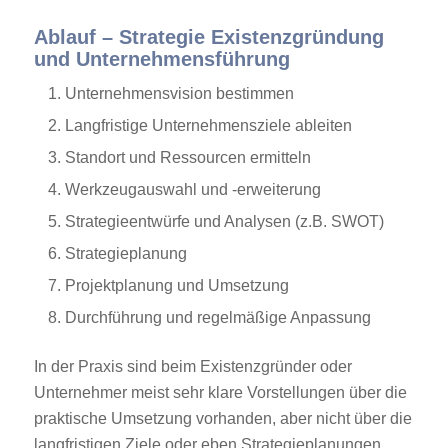
Ablauf – Strategie Existenzgründung
und Unternehmensführung
Unternehmensvision bestimmen
Langfristige Unternehmensziele ableiten
Standort und Ressourcen ermitteln
Werkzeugauswahl und -erweiterung
Strategieentwürfe und Analysen (z.B. SWOT)
Strategieplanung
Projektplanung und Umsetzung
Durchführung und regelmäßige Anpassung
In der Praxis sind beim Existenzgründer oder
Unternehmer meist sehr klare Vorstellungen über die
praktische Umsetzung vorhanden, aber nicht über die
langfristigen Ziele oder eben Strategieplanungen.