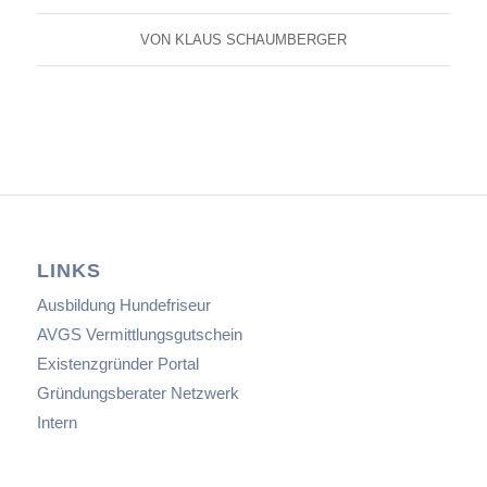
VON
KLAUS SCHAUMBERGER
LINKS
Ausbildung Hundefriseur
AVGS Vermittlungsgutschein
Existenzgründer Portal
Gründungsberater Netzwerk
Intern