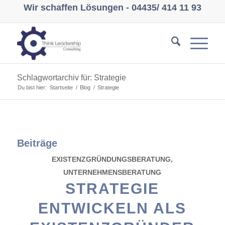
Wir schaffen Lösungen -
04435/ 414 11 93
Schlagwortarchiv für: Strategie
Du bist hier:
Startseite
/
Blog
/
Strategie
Beiträge
EXISTENZGRÜNDUNGSBERATUNG
,
UNTERNEHMENSBERATUNG
STRATEGIE
ENTWICKELN ALS