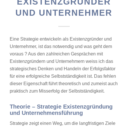
EXISTENZGRÜNDER
UND UNTERNEHMER
Eine Strategie entwickeln als Existenzgründer und
Unternehmer, ist das notwendig und was geht dem
voraus ? Aus den zahlreichen Gesprächen mit
Existenzgründern und Unternehmern weiss ich das
strategisches Denken und Handeln der Erfolgsfaktor
für eine erfolgreiche Selbstständigkeit ist. Das fehlen
dieser Eigenschaft führt theoretisch und zumeist auch
praktisch zum Misserfolg der Selbstständigkeit.
Theorie – Strategie Existenzgründung
und Unternehmensführung
Strategie zeigt einen Weg, um die langfristigen Ziele