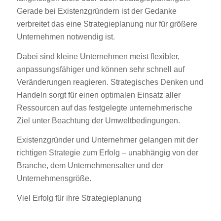
Gerade bei Existenzgründern ist der Gedanke
verbreitet das eine Strategieplanung nur für größere
Unternehmen notwendig ist.
Dabei sind kleine Unternehmen meist flexibler,
anpassungsfähiger und können sehr schnell auf
Veränderungen reagieren. Strategisches Denken und
Handeln sorgt für einen optimalen Einsatz aller
Ressourcen auf das festgelegte unternehmerische
Ziel unter Beachtung der Umweltbedingungen.
Existenzgründer und Unternehmer gelangen mit der
richtigen Strategie zum Erfolg – unabhängig von der
Branche, dem Unternehmensalter und der
Unternehmensgröße.
Viel Erfolg für ihre Strategieplanung