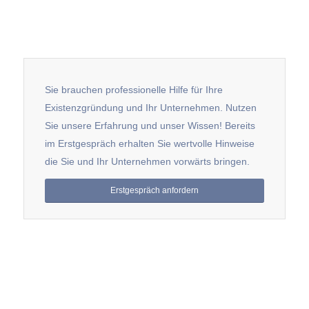
Sie brauchen professionelle Hilfe für Ihre
Existenzgründung und Ihr Unternehmen. Nutzen
Sie unsere Erfahrung und unser Wissen! Bereits
im Erstgespräch erhalten Sie wertvolle Hinweise
die Sie und Ihr Unternehmen vorwärts bringen.
Erstgespräch anfordern