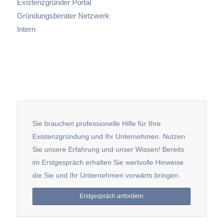
Existenzgründer Portal
Gründungsberater Netzwerk
Intern
Sie brauchen professionelle Hilfe für Ihre
Existenzgründung und Ihr Unternehmen. Nutzen
Sie unsere Erfahrung und unser Wissen! Bereits
im Erstgespräch erhalten Sie wertvolle Hinweise
die Sie und Ihr Unternehmen vorwärts bringen.
Erstgespräch anfordern