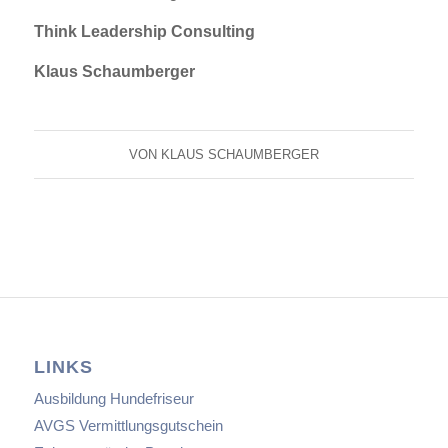
Think Leadership Consulting
Klaus Schaumberger
VON
KLAUS SCHAUMBERGER
LINKS
Ausbildung Hundefriseur
AVGS Vermittlungsgutschein