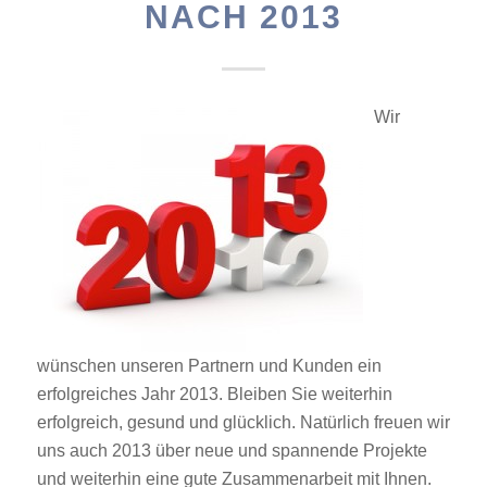
NACH 2013
Wir
wünschen unseren Partnern und Kunden ein
erfolgreiches Jahr 2013. Bleiben Sie weiterhin
erfolgreich, gesund und glücklich. Natürlich freuen wir
uns auch 2013 über neue und spannende Projekte
und weiterhin eine gute Zusammenarbeit mit Ihnen.